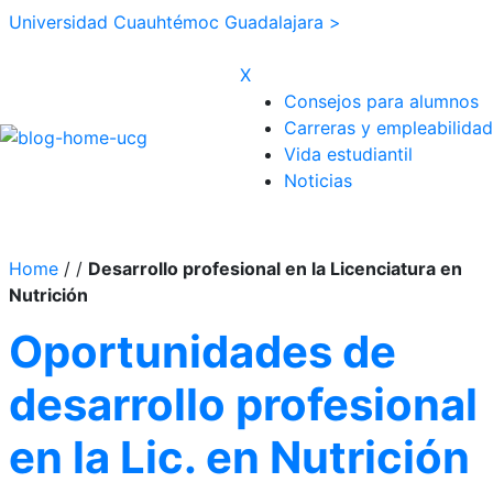
Universidad Cuauhtémoc Guadalajara >
X
Consejos para alumnos
Carreras y empleabilidad
Vida estudiantil
Noticias
Home
/
/
Desarrollo profesional en la Licenciatura en
Nutrición
Oportunidades de
desarrollo profesional
en la Lic. en Nutrición