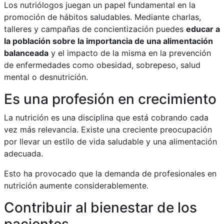
Los nutriólogos juegan un papel fundamental en la
promoción de hábitos saludables. Mediante charlas,
talleres y campañas de concientización puedes
educar a
la población sobre la importancia de una alimentación
balanceada
y el impacto de la misma en la prevención
de enfermedades como obesidad, sobrepeso, salud
mental o desnutrición.
Es una profesión en crecimiento
La nutrición es una disciplina que está cobrando cada
vez más relevancia. Existe una creciente preocupación
por llevar un estilo de vida saludable y una alimentación
adecuada.
Esto ha provocado que la demanda de profesionales en
nutrición aumente considerablemente.
Contribuir al bienestar de los