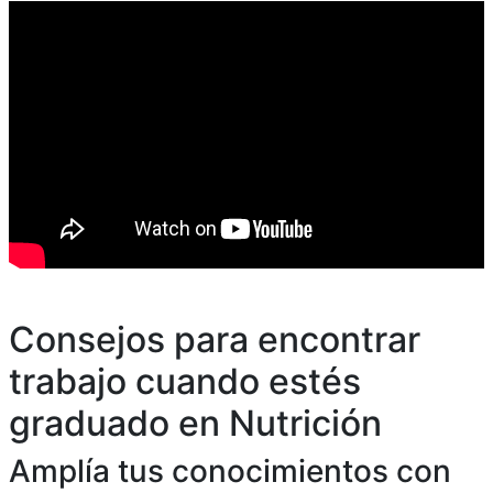
Consejos para encontrar
trabajo cuando estés
graduado en Nutrición
Amplía tus conocimientos con