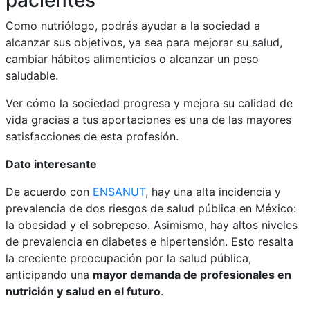
pacientes
Como nutriólogo, podrás ayudar a la sociedad a
alcanzar sus objetivos, ya sea para mejorar su salud,
cambiar hábitos alimenticios o alcanzar un peso
saludable.
Ver cómo la sociedad progresa y mejora su calidad de
vida gracias a tus aportaciones es una de las mayores
satisfacciones de esta profesión.
Dato interesante
De acuerdo con
ENSANUT
, hay una alta incidencia y
prevalencia de dos riesgos de salud pública en México:
la obesidad y el sobrepeso. Asimismo, hay altos niveles
de prevalencia en diabetes e hipertensión. Esto resalta
la creciente preocupación por la salud pública,
anticipando una
mayor demanda de profesionales en
nutrición y salud en el futuro
.