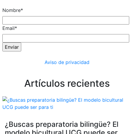
Nombre
*
Email
*
Aviso de privacidad
Artículos recientes
¿Buscas preparatoria bilingüe? El
modelo bicultural UCG puede ser