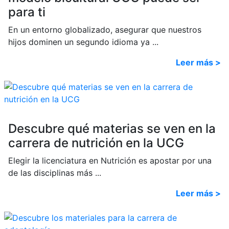
para ti
En un entorno globalizado, asegurar que nuestros
hijos dominen un segundo idioma ya ...
Leer más >
Descubre qué materias se ven en la
carrera de nutrición en la UCG
Elegir la licenciatura en Nutrición es apostar por una
de las disciplinas más ...
Leer más >