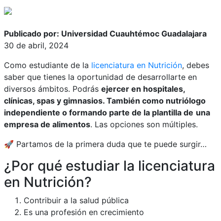
Publicado por: Universidad Cuauhtémoc Guadalajara
30 de abril, 2024
Como estudiante de la
licenciatura en Nutrición
, debes
saber que tienes la oportunidad de desarrollarte en
diversos ámbitos. Podrás
ejercer en hospitales,
clínicas, spas y gimnasios. También como nutriólogo
independiente o formando parte de la plantilla de
una
empresa de alimentos
. Las opciones son múltiples.
🚀 Partamos de la primera duda que te puede surgir…
¿Por qué estudiar la licenciatura
en Nutrición?
Contribuir a la salud pública
Es una profesión en crecimiento