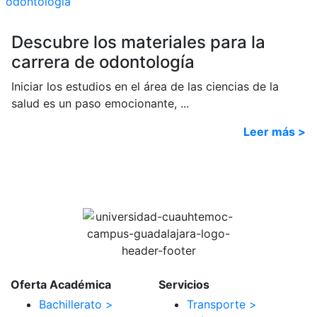
Descubre los materiales para la
carrera de odontología
Iniciar los estudios en el área de las ciencias de la
salud es un paso emocionante, ...
Leer más >
Oferta Académica
Servicios
Bachillerato >
Transporte >