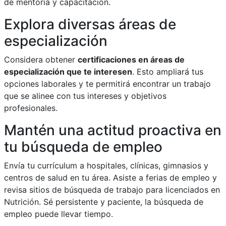
de mentoría y capacitación.
Explora diversas áreas de
especialización
Considera obtener
certificaciones en áreas de
especialización que te interesen
. Esto ampliará tus
opciones laborales y te permitirá encontrar un trabajo
que se alinee con tus intereses y objetivos
profesionales.
Mantén una actitud proactiva en
tu búsqueda de empleo
Envía tu currículum a hospitales, clínicas, gimnasios y
centros de salud en tu área. Asiste a ferias de empleo y
revisa sitios de búsqueda de trabajo para licenciados en
Nutrición. Sé persistente y paciente, la búsqueda de
empleo puede llevar tiempo.