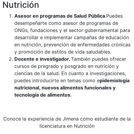
Nutrición
Asesor en programas de Salud
Pública
.Puedes
desempeñarte como asesor de programas de
ONGs, fundaciones y el sector gubernamental para
desarrollar e implementar campañas de educación
en nutrición, prevención de enfermedades crónicas
y promoción de estilos de vida saludables.
Docente e investigador.
También puedes ofrecer
cursos de pregrado y posgrado en nutrición y
ciencias de la salud. En cuanto a investigaciones,
puedes introducirte en temas como e
pidemiología
nutricional, nuevos alimentos funcionales y
tecnología de alimentos
.
Conoce la experiencia de Jimena como estudiante de la
licenciatura en Nutrición