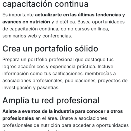
capacitación continua
Es importante
actualizarte en las últimas tendencias y
avances en nutrición
y dietética. Busca oportunidades
de capacitación continua, como cursos en línea,
seminarios web y conferencias.
Crea un portafolio sólido
Prepara un portfolio profesional que destaque tus
logros académicos y experiencia práctica. Incluye
información como tus calificaciones, membresías a
asociaciones profesionales, publicaciones, proyectos de
investigación y pasantías.
Amplía tu red profesional
Asiste a eventos de la industria para conocer a otros
profesionales
en el área. Únete a asociaciones
profesionales de nutrición para acceder a oportunidades