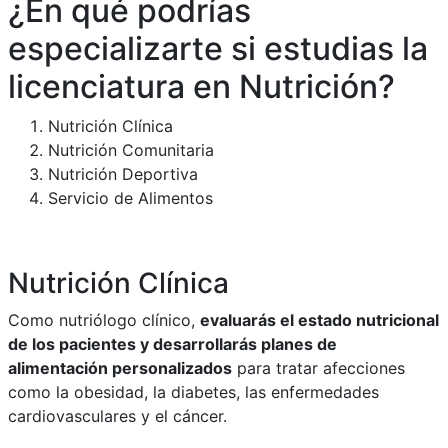
¿En qué podrías
especializarte si estudias la
licenciatura en Nutrición?
Nutrición Clínica
Nutrición Comunitaria
Nutrición Deportiva
Servicio de Alimentos
Nutrición Clínica
Como nutriólogo clínico,
evaluarás el estado nutricional
de los pacientes y desarrollarás planes de
alimentación personalizados
para tratar afecciones
como la obesidad, la diabetes, las enfermedades
cardiovasculares y el cáncer.