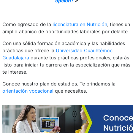
opción?
>
Como egresado de la
licenciatura en Nutrición
, tienes un
amplio abanico de oportunidades laborales por delante.
Con una sólida formación académica y las habilidades
prácticas que ofrece la
Universidad Cuauhtémoc
Guadalajara
durante tus prácticas profesionales, estarás
listo para iniciar tu carrera en la especialización que más
te interese.
Conoce nuestro plan de estudios. Te brindamos la
orientación vocacional
que necesites.