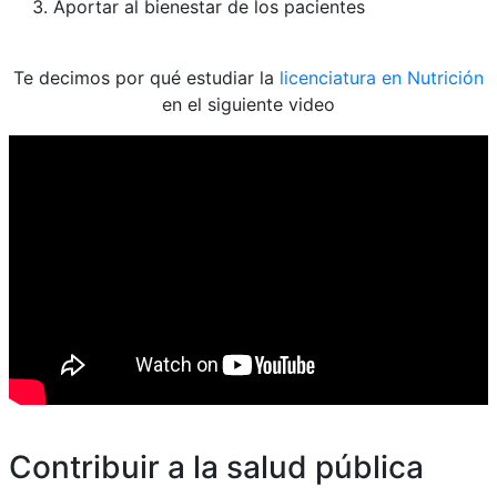
Aportar al bienestar de los pacientes
Te decimos por qué estudiar la
licenciatura en Nutrición
en el siguiente video
Contribuir a la salud pública