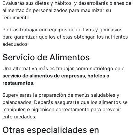
Evaluarás sus dietas y hábitos, y desarrollarás planes de
alimentación personalizados para maximizar su
rendimiento.
Podrás trabajar con equipos deportivos y gimnasios
para garantizar que los atletas obtengan los nutrientes
adecuados.
Servicio de Alimentos
Una alternativa más es trabajar como nutriólogo en el
servicio de alimentos de empresas, hoteles o
restaurantes
.
Supervisarás la preparación de menús saludables y
balanceados. Deberás asegurarte que los alimentos se
manipulen e higienicen correctamente para prevenir
enfermedades.
Otras especialidades en