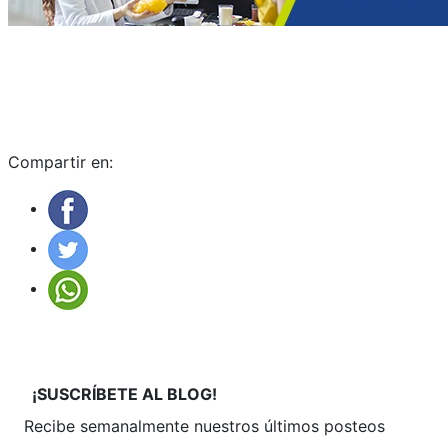
Compartir en:
¡SUSCRÍBETE
AL BLOG!
Recibe semanalmente
nuestros últimos posteos