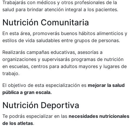
Trabajarás con médicos y otros profesionales de la
salud para brindar atención integral a los pacientes.
Nutrición Comunitaria
En esta área, promoverás buenos hábitos alimenticios y
estilos de vida saludables entre grupos de personas.
Realizarás campañas educativas, asesorías a
organizaciones y supervisarás programas de nutrición
en escuelas, centros para adultos mayores y lugares de
trabajo.
El objetivo de esta especialización es
mejorar la salud
pública a gran escala.
Nutrición Deportiva
Te podrás especializar en las
necesidades nutricionales
de los atletas
.