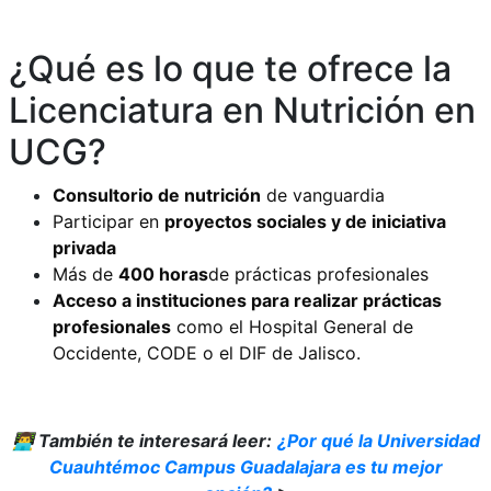
¿Qué es lo que te ofrece la
Licenciatura en Nutrición en
UCG?
Consultorio de nutrición
de vanguardia
Participar en
proyectos sociales y de iniciativa
privada
Más de
400 horas
de
prácticas profesionales
Acceso a instituciones para realizar prácticas
profesionales
como el Hospital General de
Occidente, CODE o el DIF de Jalisco.
👨‍💻 También te interesará leer:
¿Por qué la Universidad
Cuauhtémoc Campus Guadalajara es tu mejor