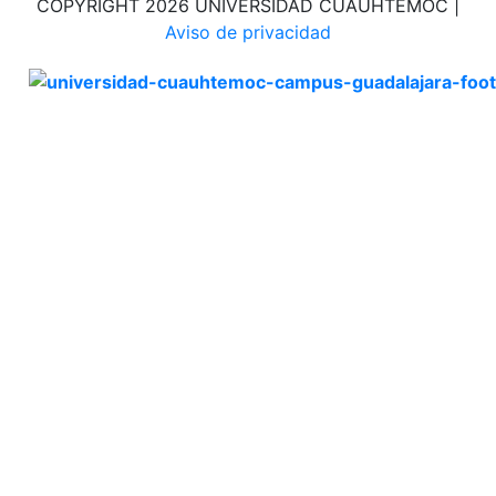
COPYRIGHT 2026 UNIVERSIDAD CUAUHTÉMOC |
Aviso de privacidad