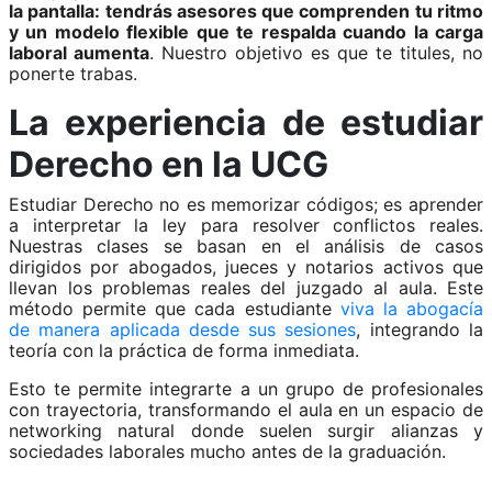
la pantalla: tendrás asesores que comprenden tu ritmo
y un modelo flexible que te respalda cuando la carga
laboral aumenta
. Nuestro objetivo es que te titules, no
ponerte trabas.
La experiencia de estudiar
Derecho en la UCG
Estudiar Derecho no es memorizar códigos; es aprender
a interpretar la ley para resolver conflictos reales.
Nuestras clases se basan en el análisis de casos
dirigidos por abogados, jueces y notarios activos que
llevan los problemas reales del juzgado al aula. Este
método permite que cada estudiante
viva la abogacía
de manera aplicada desde sus sesiones
, integrando la
teoría con la práctica de forma inmediata.
Esto te permite integrarte a un grupo de profesionales
con trayectoria, transformando el aula en un espacio de
networking natural donde suelen surgir alianzas y
sociedades laborales mucho antes de la graduación.