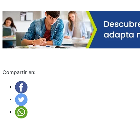
Compartir en: