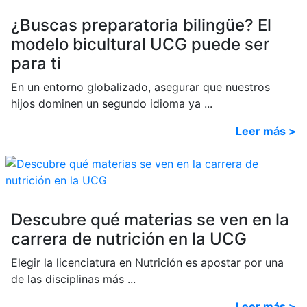
¿Buscas preparatoria bilingüe? El
modelo bicultural UCG puede ser
para ti
En un entorno globalizado, asegurar que nuestros
hijos dominen un segundo idioma ya ...
Leer más >
Descubre qué materias se ven en la
carrera de nutrición en la UCG
Elegir la licenciatura en Nutrición es apostar por una
de las disciplinas más ...
Leer más >