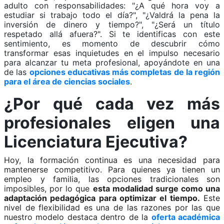
adulto con responsabilidades: "¿A qué hora voy a
estudiar si trabajo todo el día?", "¿Valdrá la pena la
inversión de dinero y tiempo?", "¿Será un título
respetado allá afuera?". Si te identificas con este
sentimiento, es momento de descubrir cómo
transformar esas inquietudes en el impulso necesario
para alcanzar tu meta profesional, apoyándote en una
de las
opciones educativas más completas de la región
para el área de ciencias sociales
.
¿Por qué cada vez más
profesionales eligen una
Licenciatura Ejecutiva?
Hoy, la formación continua es una necesidad para
mantenerse competitivo. Para quienes ya tienen un
empleo y familia, las opciones tradicionales son
imposibles, por lo que
esta modalidad surge como una
adaptación pedagógica para optimizar el tiempo.
Este
nivel de flexibilidad es una de las razones por las que
nuestro modelo destaca dentro de la
oferta académica