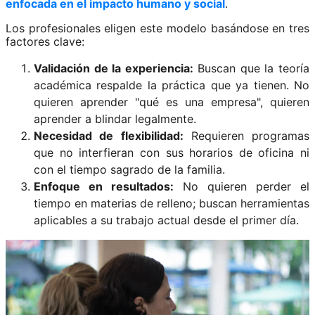
enfocada en el impacto humano y social
.
Los profesionales eligen este modelo basándose en tres
factores clave:
Validación de la experiencia:
Buscan que la teoría
académica respalde la práctica que ya tienen. No
quieren aprender "qué es una empresa", quieren
aprender a blindar legalmente.
Necesidad de flexibilidad:
Requieren programas
que no interfieran con sus horarios de oficina ni
con el tiempo sagrado de la familia.
Enfoque en resultados:
No quieren perder el
tiempo en materias de relleno; buscan herramientas
aplicables a su trabajo actual desde el primer día.