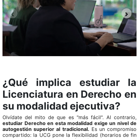
¿Qué implica estudiar la
Licenciatura en Derecho en
su modalidad ejecutiva?
Olvídate del mito de que es "más fácil". Al contrario,
estudiar Derecho en esta modalidad exige un nivel de
autogestión superior al tradicional.
Es un compromiso
compartido: la UCG pone la flexibilidad (horarios de fin