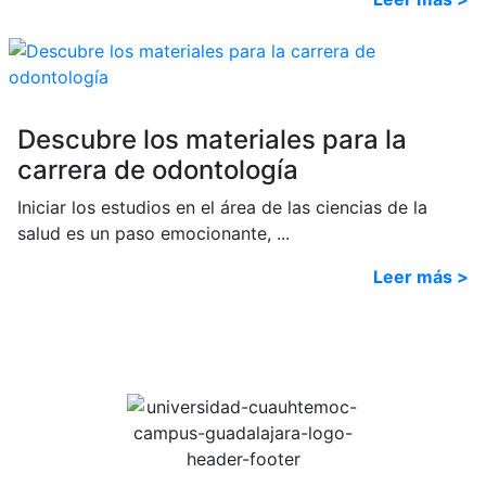
Descubre los materiales para la
carrera de odontología
Iniciar los estudios en el área de las ciencias de la
salud es un paso emocionante, ...
Leer más >