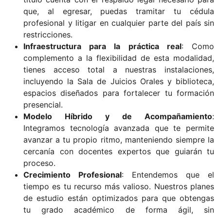
que, al egresar, puedas tramitar tu cédula
profesional y litigar en cualquier parte del país sin
restricciones.
Infraestructura para la práctica real
: Como
complemento a la flexibilidad de esta modalidad,
tienes acceso total a nuestras instalaciones,
incluyendo la Sala de Juicios Orales y biblioteca,
espacios diseñados para fortalecer tu formación
presencial.
Modelo Híbrido y de Acompañamiento
:
Integramos tecnología avanzada que te permite
avanzar a tu propio ritmo, manteniendo siempre la
cercanía con docentes expertos que guiarán tu
proceso.
Crecimiento Profesional
: Entendemos que el
tiempo es tu recurso más valioso. Nuestros planes
de estudio están optimizados para que obtengas
tu grado académico de forma ágil, sin