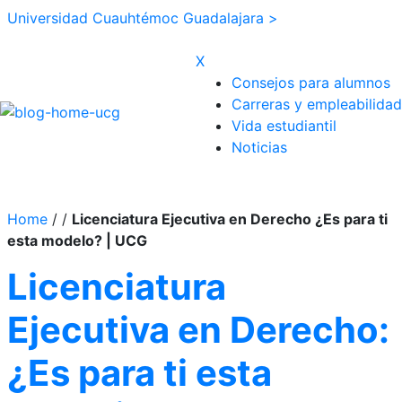
Universidad Cuauhtémoc Guadalajara >
X
Consejos para alumnos
Carreras y empleabilidad
Vida estudiantil
Noticias
Home
/
/
Licenciatura Ejecutiva en Derecho ¿Es para ti
esta modelo? | UCG
Licenciatura
Ejecutiva en Derecho:
¿Es para ti esta