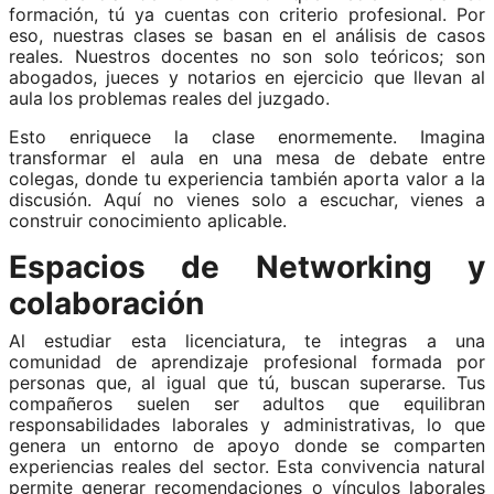
formación, tú ya cuentas con criterio profesional. Por
eso, nuestras clases se basan en el análisis de casos
reales. Nuestros docentes no son solo teóricos; son
abogados, jueces y notarios en ejercicio que llevan al
aula los problemas reales del juzgado.
Esto enriquece la clase enormemente. Imagina
transformar el aula en una mesa de debate entre
colegas, donde tu experiencia también aporta valor a la
discusión. Aquí no vienes solo a escuchar, vienes a
construir conocimiento aplicable.
Espacios de Networking y
colaboración
Al estudiar esta licenciatura, te integras a una
comunidad de aprendizaje profesional formada por
personas que, al igual que tú, buscan superarse. Tus
compañeros suelen ser adultos que equilibran
responsabilidades laborales y administrativas, lo que
genera un entorno de apoyo donde se comparten
experiencias reales del sector. Esta convivencia natural
permite generar recomendaciones o vínculos laborales