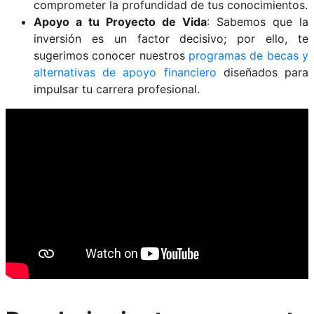
comprometer la profundidad de tus conocimientos.
Apoyo a tu Proyecto de Vida
: Sabemos que la
inversión es un factor decisivo; por ello, te
sugerimos conocer nuestros
programas de becas y
alternativas de apoyo financiero
diseñados para
impulsar tu carrera profesional.