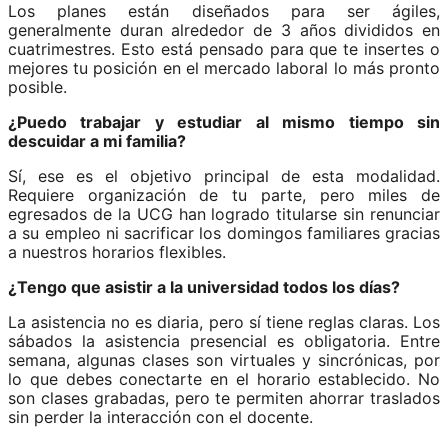
Los planes están diseñados para ser ágiles,
generalmente duran alrededor de 3 años divididos en
cuatrimestres. Esto está pensado para que te insertes o
mejores tu posición en el mercado laboral lo más pronto
posible.
¿Puedo trabajar y estudiar al mismo tiempo sin
descuidar a mi familia?
Sí, ese es el objetivo principal de esta modalidad.
Requiere organización de tu parte, pero miles de
egresados de la UCG han logrado titularse sin renunciar
a su empleo ni sacrificar los domingos familiares gracias
a nuestros horarios flexibles.
¿Tengo que asistir a la universidad todos los días?
La asistencia no es diaria, pero sí tiene reglas claras. Los
sábados la asistencia presencial es obligatoria. Entre
semana, algunas clases son virtuales y sincrónicas, por
lo que debes conectarte en el horario establecido. No
son clases grabadas, pero te permiten ahorrar traslados
sin perder la interacción con el docente.