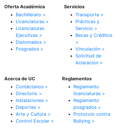
Oferta Académica
Servicios
Bachillerato >
Transporte >
Licenciaturas >
Prácticas y
Licenciaturas
Servicio >
Ejecutivas >
Becas y Créditos
Diplomados >
>
Posgrados >
Vinculación >
Solicitud de
Aclaración >
Acerca de UC
Reglamentos
Contáctanos >
Reglamento
Directorio >
licenciaturas >
Instalaciones >
Reglamento
Deportes >
posgrados >
Arte y Cultura >
Protocolo contra
Control Escolar >
Bullying >