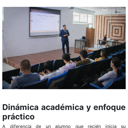
Dinámica académica y enfoque
práctico
A diferencia de un alumno que recién inicia su