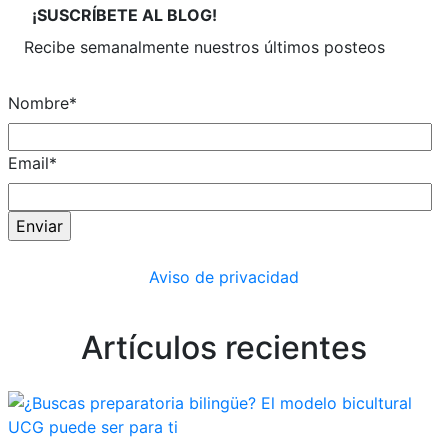
¡SUSCRÍBETE
AL BLOG!
Recibe semanalmente
nuestros últimos posteos
Nombre
*
Email
*
Aviso de privacidad
Artículos recientes