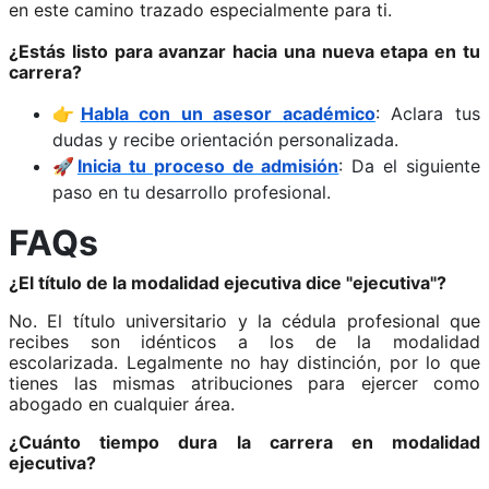
en este camino trazado especialmente para ti.
¿Estás listo para avanzar hacia una nueva etapa en tu
carrera?
👉
Habla con un asesor académico
: Aclara tus
dudas y recibe orientación personalizada.
🚀
Inicia tu proceso de admisión
: Da el siguiente
paso en tu desarrollo profesional.
FAQs
¿El título de la modalidad ejecutiva dice "ejecutiva"?
No. El título universitario y la cédula profesional que
recibes son idénticos a los de la modalidad
escolarizada. Legalmente no hay distinción, por lo que
tienes las mismas atribuciones para ejercer como
abogado en cualquier área.
¿Cuánto tiempo dura la carrera en modalidad
ejecutiva?