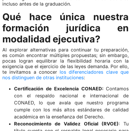
incluso antes de la graduación.
Qué hace única nuestra
formación jurídica en
modalidad ejecutiva?
Al explorar alternativas para continuar tu preparación,
es común encontrar múltiples propuestas; sin embargo,
pocas logran equilibrar la flexibilidad horaria con la
exigencia que el ejercicio de las leyes demanda. Por ello,
te invitamos a conocer
los diferenciadores clave que
nos distinguen de otras instituciones
:
Certificación de Excelencia CONAED:
Contamos
con el respaldo nacional e internacional de
CONAED, lo que avala que nuestro programa
cumple con los más altos estándares de calidad
académica en la enseñanza del Derecho.
Reconocimiento de Validez Oficial (RVOE)
: Tu
título cuenta con el respaldo legal necesario para