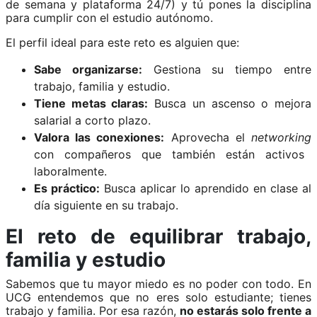
de semana y plataforma 24/7) y tú pones la disciplina
para cumplir con el estudio autónomo.
El perfil ideal para este reto es alguien que:
Sabe organizarse:
Gestiona su tiempo entre
trabajo, familia y estudio.
Tiene metas claras:
Busca un ascenso o mejora
salarial a corto plazo.
Valora las conexiones:
Aprovecha el
networking
con compañeros que también están activos
laboralmente.
Es práctico:
Busca aplicar lo aprendido en clase al
día siguiente en su trabajo.
El reto de equilibrar trabajo,
familia y estudio
Sabemos que tu mayor miedo es no poder con todo. En
UCG entendemos que no eres solo estudiante; tienes
trabajo y familia. Por esa razón,
no estarás solo frente a