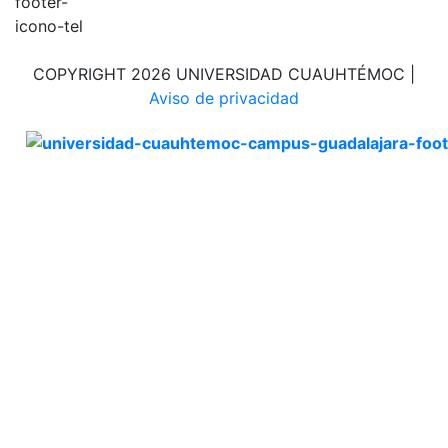
COPYRIGHT 2026 UNIVERSIDAD CUAUHTÉMOC |
Aviso de privacidad