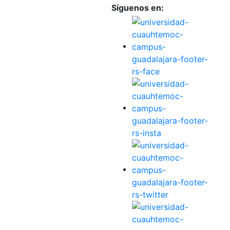
Síguenos en: