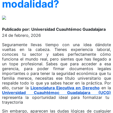
modalidad?
Publicado por: Universidad Cuauhtémoc Guadalajara
24 de febrero, 2026
Seguramente llevas tiempo con una idea dándote
vueltas en la cabeza. Tienes experiencia laboral,
conoces tu sector y sabes perfectamente cómo
funciona el mundo real, pero sientes que has llegado a
un tope profesional. Sabes que para acceder a esa
gerencia, para poder firmar documentos legales
importantes o para tener la seguridad económica que tu
familia merece, necesitas ese título universitario que
respalde todo lo que ya sabes hacer en la práctica. Por
ello, cursar la
Licenciatura Ejecutiva en Derecho
en la
Universidad Cuauhtémoc Guadalajara (UCG)
representa la oportunidad ideal para formalizar tu
trayectoria
Sin embargo, aparecen las dudas lógicas de cualquier