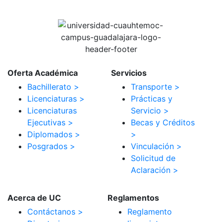
Oferta Académica
Servicios
Bachillerato >
Transporte >
Licenciaturas >
Prácticas y
Licenciaturas
Servicio >
Ejecutivas >
Becas y Créditos
Diplomados >
>
Posgrados >
Vinculación >
Solicitud de
Aclaración >
Acerca de UC
Reglamentos
Contáctanos >
Reglamento