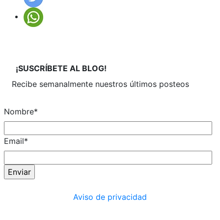
¡SUSCRÍBETE
AL BLOG!
Recibe semanalmente
nuestros últimos posteos
Nombre
*
Email
*
Aviso de privacidad