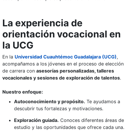
La experiencia de
orientación vocacional en
la UCG
En la
Universidad Cuauhtémoc Guadalajara (UCG)
,
acompañamos a los jóvenes en el proceso de elección
de carrera con
asesorías personalizadas, talleres
vocacionales y sesiones de exploración de talentos
.
Nuestro enfoque:
Autoconocimiento y propósito.
Te ayudamos a
descubrir tus fortalezas y motivaciones.
Exploración guiada.
Conoces diferentes áreas de
estudio y las oportunidades que ofrece cada una.