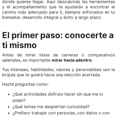
dónde quieres llegar. Aquí descubrirás las herramientas
y el acompañamiento que te ayudarán a encontrar el
camino más adecuado para ti, siempre enfocados en tu
bienestar, desarrollo integral y éxito a largo plazo.
El primer paso: conocerte a
ti mismo
Antes de mirar listas de carreras o comparativos
salariales, es importante
mirar hacia adentro
.
Tus intereses, habilidades, valores y personalidad son la
brújula que te guiará hacia una elección acertada.
Hazte preguntas como:
¿Qué actividades disfruto hacer sin que me lo
pidan?
¿Qué temas me despiertan curiosidad?
¿Prefiero trabajar con personas, con datos o con