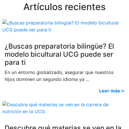
Artículos recientes
¿Buscas preparatoria bilingüe? El
modelo bicultural UCG puede ser
para ti
En un entorno globalizado, asegurar que nuestros
hijos dominen un segundo idioma ya ...
Leer más >
Descubre qué materias se ven en la