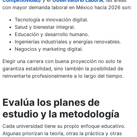
Competitividad)
y el
Observatorio Laboral
, las áreas
con mayor demanda laboral en México hacia 2026 son:
Tecnología e innovación digital.
Salud y bienestar integral.
Educación y desarrollo humano.
Ingenierías industriales y energías renovables.
Negocios y marketing digital.
Elegir una carrera con buena proyección no solo te
garantiza estabilidad, sino también la posibilidad de
reinventarte profesionalmente a lo largo del tiempo.
Evalúa los planes de
estudio y la metodología
Cada universidad tiene su propio enfoque educativo.
Algunas priorizan la teoría, otras la práctica y otras