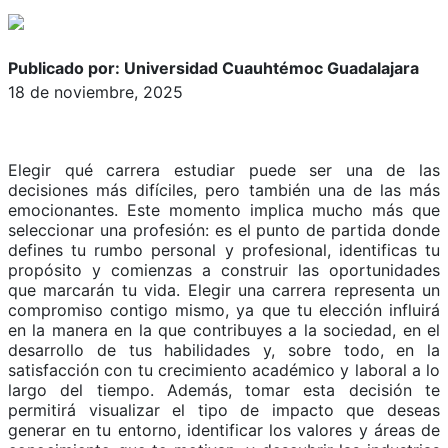
Publicado por: Universidad Cuauhtémoc Guadalajara
18 de noviembre, 2025
Elegir qué carrera estudiar puede ser una de las
decisiones más difíciles, pero también una de las más
emocionantes. Este momento implica mucho más que
seleccionar una profesión: es el punto de partida donde
defines tu rumbo personal y profesional, identificas tu
propósito y comienzas a construir las oportunidades
que marcarán tu vida. Elegir una carrera representa un
compromiso contigo mismo, ya que tu elección influirá
en la manera en la que contribuyes a la sociedad, en el
desarrollo de tus habilidades y, sobre todo, en la
satisfacción con tu crecimiento académico y laboral a lo
largo del tiempo. Además, tomar esta decisión te
permitirá visualizar el tipo de impacto que deseas
generar en tu entorno, identificar los valores y áreas de