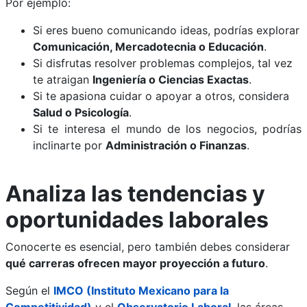
Por ejemplo:
Si eres bueno comunicando ideas, podrías explorar
Comunicación, Mercadotecnia o Educación
.
Si disfrutas resolver problemas complejos, tal vez
te atraigan
Ingeniería o Ciencias Exactas
.
Si te apasiona cuidar o apoyar a otros, considera
Salud o Psicología
.
Si te interesa el mundo de los negocios, podrías
inclinarte por
Administración o Finanzas
.
Analiza las tendencias y
oportunidades laborales
Conocerte es esencial, pero también debes considerar
qué carreras ofrecen mayor proyección a futuro
.
Según el
IMCO (Instituto Mexicano para la