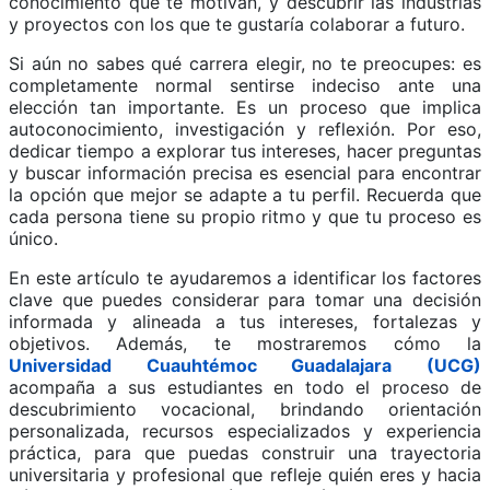
conocimiento que te motivan, y descubrir las industrias
y proyectos con los que te gustaría colaborar a futuro.
Si aún no sabes qué carrera elegir, no te preocupes: es
completamente normal sentirse indeciso ante una
elección tan importante. Es un proceso que implica
autoconocimiento, investigación y reflexión. Por eso,
dedicar tiempo a explorar tus intereses, hacer preguntas
y buscar información precisa es esencial para encontrar
la opción que mejor se adapte a tu perfil. Recuerda que
cada persona tiene su propio ritmo y que tu proceso es
único.
En este artículo te ayudaremos a identificar los factores
clave que puedes considerar para tomar una decisión
informada y alineada a tus intereses, fortalezas y
objetivos. Además, te mostraremos cómo la
Universidad Cuauhtémoc Guadalajara (UCG)
acompaña a sus estudiantes en todo el proceso de
descubrimiento vocacional, brindando orientación
personalizada, recursos especializados y experiencia
práctica, para que puedas construir una trayectoria
universitaria y profesional que refleje quién eres y hacia