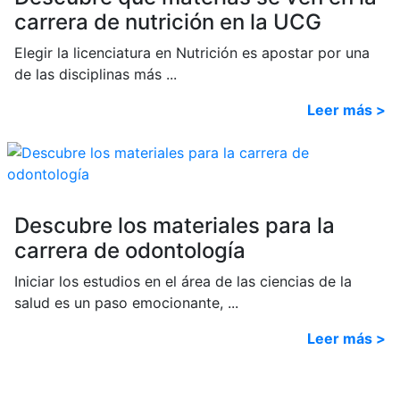
carrera de nutrición en la UCG
Elegir la licenciatura en Nutrición es apostar por una
de las disciplinas más ...
Leer más >
Descubre los materiales para la
carrera de odontología
Iniciar los estudios en el área de las ciencias de la
salud es un paso emocionante, ...
Leer más >