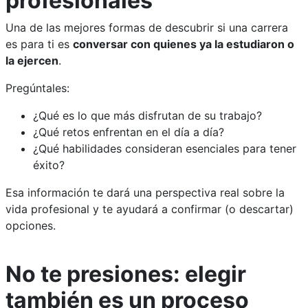
profesionales
Una de las mejores formas de descubrir si una carrera
es para ti es
conversar con quienes ya la estudiaron o
la ejercen
.
Pregúntales:
¿Qué es lo que más disfrutan de su trabajo?
¿Qué retos enfrentan en el día a día?
¿Qué habilidades consideran esenciales para tener
éxito?
Esa información te dará una perspectiva real sobre la
vida profesional y te ayudará a confirmar (o descartar)
opciones.
No te presiones: elegir
también es un proceso