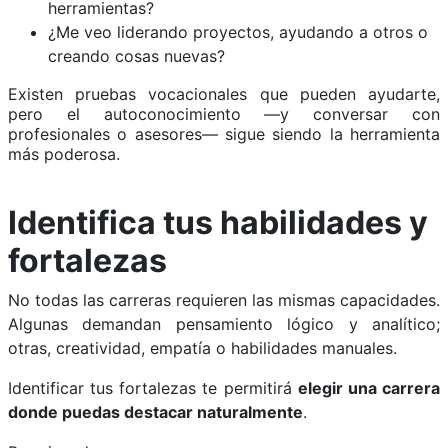
herramientas?
¿Me veo liderando proyectos, ayudando a otros o
creando cosas nuevas?
Existen pruebas vocacionales que pueden ayudarte,
pero el autoconocimiento —y conversar con
profesionales o asesores— sigue siendo la herramienta
más poderosa.
Identifica tus habilidades y
fortalezas
No todas las carreras requieren las mismas capacidades.
Algunas demandan pensamiento lógico y analítico;
otras, creatividad, empatía o habilidades manuales.
Identificar tus fortalezas te permitirá
elegir una carrera
donde puedas destacar naturalmente
.