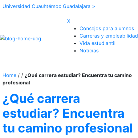
Universidad Cuauhtémoc Guadalajara >
X
Consejos para alumnos
Carreras y empleabilidad
Vida estudiantil
Noticias
Home
/
/
¿Qué carrera estudiar? Encuentra tu camino
profesional
¿Qué carrera
estudiar? Encuentra
tu camino profesional