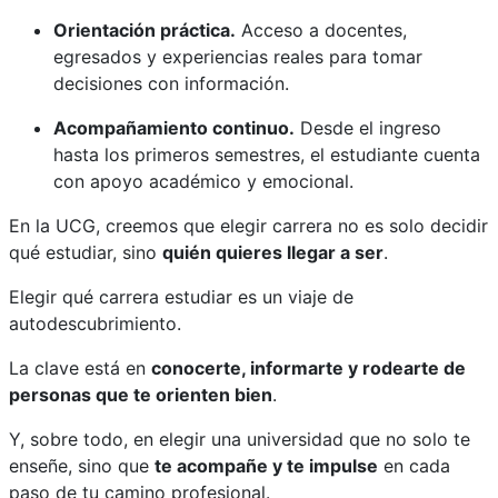
Orientación práctica.
Acceso a docentes,
egresados y experiencias reales para tomar
decisiones con información.
Acompañamiento continuo.
Desde el ingreso
hasta los primeros semestres, el estudiante cuenta
con apoyo académico y emocional.
En la UCG, creemos que elegir carrera no es solo decidir
qué estudiar, sino
quién quieres llegar a ser
.
Elegir qué carrera estudiar es un viaje de
autodescubrimiento.
La clave está en
conocerte, informarte y rodearte de
personas que te orienten bien
.
Y, sobre todo, en elegir una universidad que no solo te
enseñe, sino que
te acompañe y te impulse
en cada
paso de tu camino profesional.