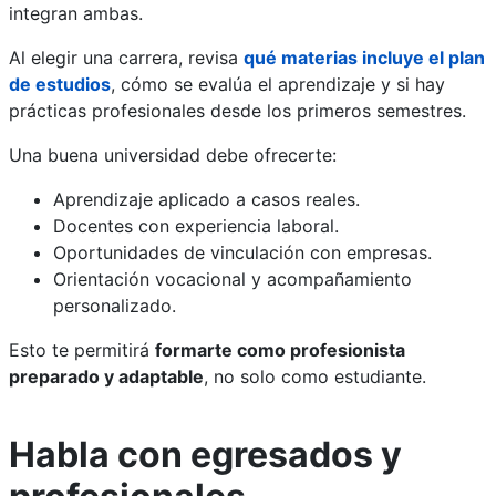
integran ambas.
Al elegir una carrera, revisa
qué materias incluye el plan
de estudios
, cómo se evalúa el aprendizaje y si hay
prácticas profesionales desde los primeros semestres.
Una buena universidad debe ofrecerte:
Aprendizaje aplicado a casos reales.
Docentes con experiencia laboral.
Oportunidades de vinculación con empresas.
Orientación vocacional y acompañamiento
personalizado.
Esto te permitirá
formarte como profesionista
preparado y adaptable
, no solo como estudiante.
Habla con egresados y