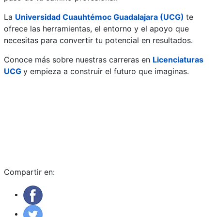
La
Universidad Cuauhtémoc Guadalajara (UCG)
te
ofrece las herramientas, el entorno y el apoyo que
necesitas para convertir tu potencial en resultados.
Conoce más sobre nuestras carreras en
Licenciaturas
UCG
y empieza a construir el futuro que imaginas.
Compartir en: