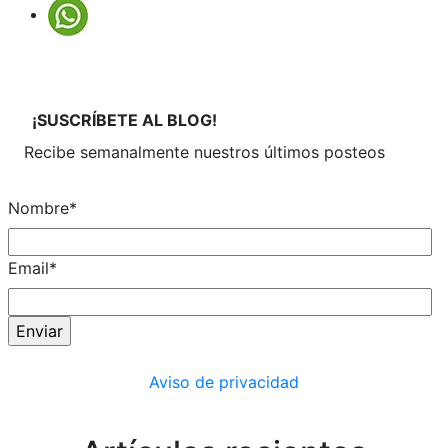
¡SUSCRÍBETE
AL BLOG!
Recibe semanalmente
nuestros últimos posteos
Nombre
*
Email
*
Aviso de privacidad