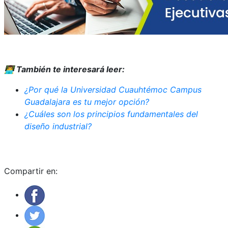
👨‍💻
También te interesará leer:
¿Por qué la Universidad Cuauhtémoc Campus
Guadalajara es tu mejor opción?
¿Cuáles son los principios fundamentales del
diseño industrial?
Compartir en: