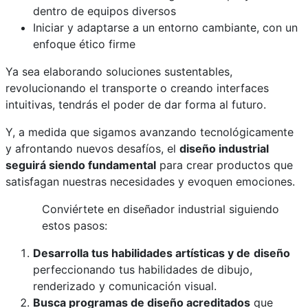
dentro de equipos diversos
Iniciar y adaptarse a un entorno cambiante, con un
enfoque ético firme
Ya sea elaborando soluciones sustentables,
revolucionando el transporte o creando interfaces
intuitivas, tendrás el poder de dar forma al futuro.
Y, a medida que sigamos avanzando tecnológicamente
y afrontando nuevos desafíos, el
diseño industrial
seguirá siendo fundamental
para crear productos que
satisfagan nuestras necesidades y evoquen emociones.
Conviértete en diseñador industrial siguiendo
estos pasos:
Desarrolla tus habilidades artísticas y de
diseño
perfeccionando tus habilidades de dibujo,
renderizado y comunicación visual.
Busca programas de diseño acreditados
que