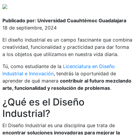
Publicado por: Universidad Cuauhtémoc Guadalajara
18 de septiembre, 2024
El diseño industrial es un campo fascinante que combina
creatividad, funcionalidad y practicidad para dar forma
a los objetos que utilizamos en nuestra vida diaria.
Tú, como estudiante de la
Licenciatura en Diseño
Industrial e Innovación
, tendrás la oportunidad de
aprender de qué manera
contribuir al futuro mezclando
arte, funcionalidad y resolución de problemas
.
¿Qué es el Diseño
Industrial?
El Diseño Industrial es una disciplina que trata de
encontrar soluciones innovadoras para mejorar la