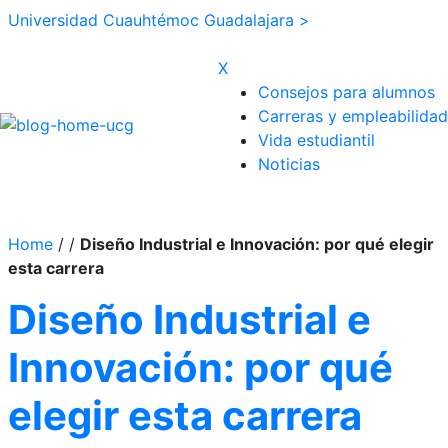
Universidad Cuauhtémoc Guadalajara >
X
Consejos para alumnos
Carreras y empleabilidad
Vida estudiantil
Noticias
Home
/
/
Diseño Industrial e Innovación: por qué elegir
esta carrera
Diseño Industrial e
Innovación: por qué
elegir esta carrera