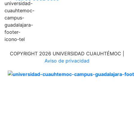
COPYRIGHT 2026 UNIVERSIDAD CUAUHTÉMOC |
Aviso de privacidad