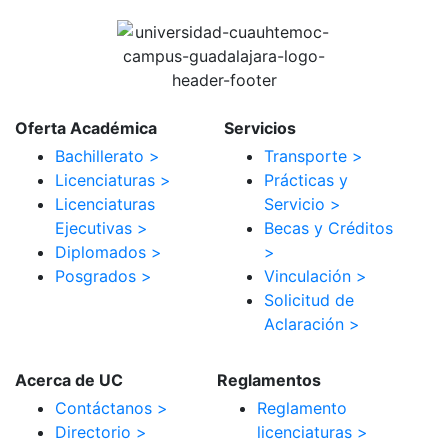
Oferta Académica
Servicios
Bachillerato >
Transporte >
Licenciaturas >
Prácticas y
Licenciaturas
Servicio >
Ejecutivas >
Becas y Créditos
Diplomados >
>
Posgrados >
Vinculación >
Solicitud de
Aclaración >
Acerca de UC
Reglamentos
Contáctanos >
Reglamento
Directorio >
licenciaturas >