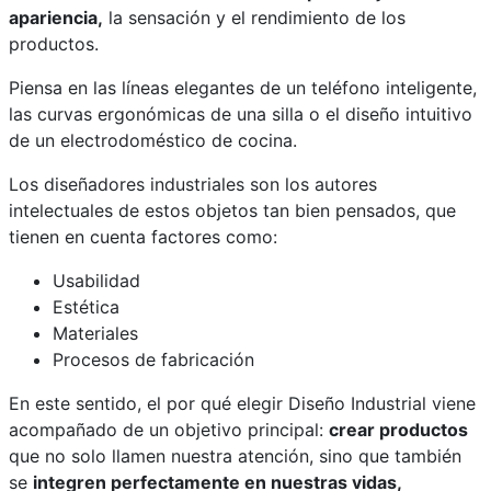
apariencia,
la sensación y el rendimiento de los
productos.
Piensa en las líneas elegantes de un teléfono inteligente,
las curvas ergonómicas de una silla o el diseño intuitivo
de un electrodoméstico de cocina.
Los diseñadores industriales son los autores
intelectuales de estos objetos tan bien pensados, que
tienen en cuenta factores como:
Usabilidad
Estética
Materiales
Procesos de fabricación
En este sentido, el por qué elegir Diseño Industrial viene
acompañado de un objetivo principal:
crear productos
que no solo llamen nuestra atención, sino que también
se
integren perfectamente en nuestras vidas,