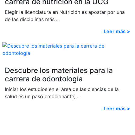
carrera de nutrición en la UCG
Elegir la licenciatura en Nutrición es apostar por una
de las disciplinas más ...
Leer más >
Descubre los materiales para la
carrera de odontología
Iniciar los estudios en el área de las ciencias de la
salud es un paso emocionante, ...
Leer más >