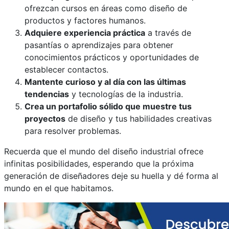
ofrezcan cursos en áreas como diseño de
productos y factores humanos.
Adquiere experiencia práctica
a través de
pasantías o aprendizajes para obtener
conocimientos prácticos y oportunidades de
establecer contactos.
Mantente curioso y al día con las últimas
tendencias
y tecnologías de la industria.
Crea un portafolio sólido que muestre tus
proyectos
de diseño y tus habilidades creativas
para resolver problemas.
Recuerda que el mundo del diseño industrial ofrece
infinitas posibilidades, esperando que la próxima
generación de diseñadores deje su huella y dé forma al
mundo en el que habitamos.