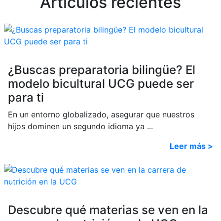
Artículos recientes
¿Buscas preparatoria bilingüe? El
modelo bicultural UCG puede ser
para ti
En un entorno globalizado, asegurar que nuestros
hijos dominen un segundo idioma ya ...
Leer más >
Descubre qué materias se ven en la