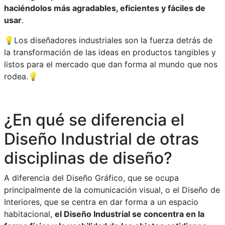
haciéndolos más agradables, eficientes y fáciles de
usar
.
💡Los diseñadores industriales son la fuerza detrás de
la transformación de las ideas en productos tangibles y
listos para el mercado que dan forma al mundo que nos
rodea.💡
¿En qué se diferencia el
Diseño Industrial de otras
disciplinas de diseño?
A diferencia del Diseño Gráfico, que se ocupa
principalmente de la comunicación visual, o el Diseño de
Interiores, que se centra en dar forma a un espacio
habitacional,
el Diseño Industrial se concentra en la