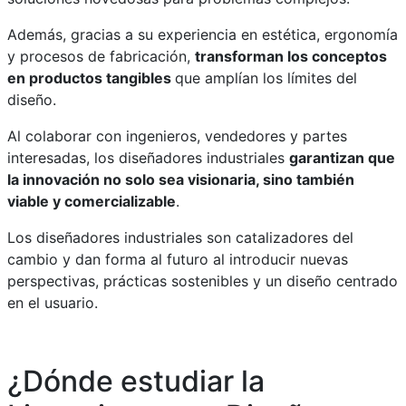
Además, gracias a su experiencia en estética, ergonomía
y procesos de fabricación,
transforman los conceptos
en productos tangibles
que amplían los límites del
diseño.
Al colaborar con ingenieros, vendedores y partes
interesadas, los diseñadores industriales
garantizan que
la innovación no solo sea visionaria, sino también
viable y comercializable
.
Los diseñadores industriales son catalizadores del
cambio y dan forma al futuro al introducir nuevas
perspectivas, prácticas sostenibles y un diseño centrado
en el usuario.
¿Dónde estudiar la