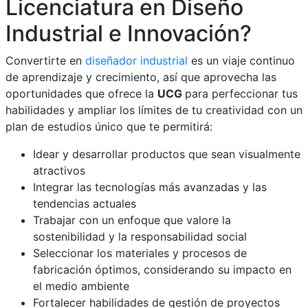
Licenciatura en Diseño
Industrial e Innovación?
Convertirte en
diseñador industrial
es un viaje continuo
de aprendizaje y crecimiento, así que aprovecha las
oportunidades que ofrece la
UCG
para perfeccionar tus
habilidades y ampliar los límites de tu creatividad con un
plan de estudios único que te permitirá:
Idear y desarrollar productos que sean visualmente
atractivos
Integrar las tecnologías más avanzadas y las
tendencias actuales
Trabajar con un enfoque que valore la
sostenibilidad y la responsabilidad social
Seleccionar los materiales y procesos de
fabricación óptimos, considerando su impacto en
el medio ambiente
Fortalecer habilidades de gestión de proyectos