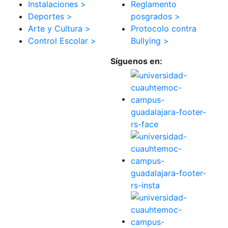
Instalaciones >
Reglamento
Deportes >
posgrados >
Arte y Cultura >
Protocolo contra
Control Escolar >
Bullying >
Síguenos en: