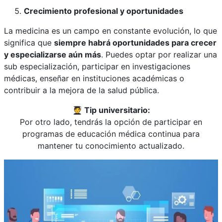
Crecimiento profesional y oportunidades
La medicina es un campo en constante evolución, lo que
significa que
siempre habrá oportunidades para crecer
y especializarse aún más
. Puedes optar por realizar una
sub especialización, participar en investigaciones
médicas, enseñar en instituciones académicas o
contribuir a la mejora de la salud pública.
🧑‍🎓
Tip universitario:
Por otro lado, tendrás la opción de participar en
programas de educación médica continua para
mantener tu conocimiento actualizado.