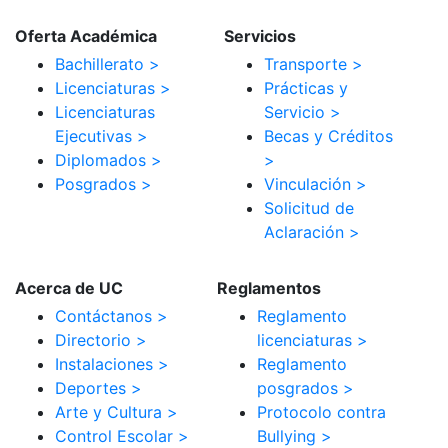
Oferta Académica
Servicios
Bachillerato >
Transporte >
Licenciaturas >
Prácticas y
Licenciaturas
Servicio >
Ejecutivas >
Becas y Créditos
Diplomados >
>
Posgrados >
Vinculación >
Solicitud de
Aclaración >
Acerca de UC
Reglamentos
Contáctanos >
Reglamento
Directorio >
licenciaturas >
Instalaciones >
Reglamento
Deportes >
posgrados >
Arte y Cultura >
Protocolo contra
Control Escolar >
Bullying >