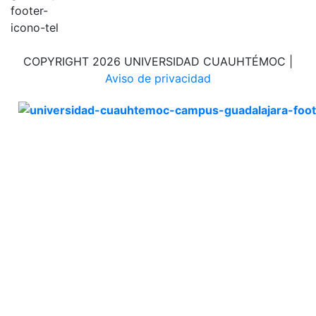
COPYRIGHT 2026 UNIVERSIDAD CUAUHTÉMOC |
Aviso de privacidad