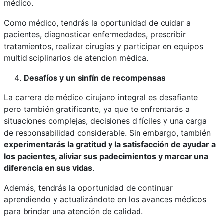
médic
o
.
Como médico, tendrás la oportunidad de cuidar a
pacientes, diagnosticar enfermedades, prescribir
tratamientos, realizar cirugías y participar en equipos
multidisciplinarios de atención médica.
Desafíos y un sinfín de recompensas
La carrera de médico cirujano integral es desafiante
pero también gratificante, ya que te enfrentarás a
situaciones complejas, decisiones difíciles y una carga
de responsabilidad considerable. Sin embargo, también
experimentarás la gratitud y la satisfacción de ayudar a
los pacientes, aliviar su
s
padecimientos
y marcar una
diferencia en sus vidas
.
Además, tendrás la oportunidad de continuar
aprendiendo y actualizándote en los avances médicos
para brindar una atención de calidad.