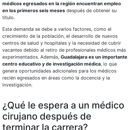
médicos egresados en la región encuentran empleo
en los primeros seis meses
después de obtener su
título.
Esta demanda se debe a varios factores, como el
crecimiento de la población, el desarrollo de nuevos
centros de salud y hospitales y la necesidad de cubrir
vacantes debido al retiro de profesionales médicos más
experimentados. Además,
Guadalajara es un importante
centro educativo y de investigación médica
, lo que
genera oportunidades adicionales para los médicos
recién egresados en áreas como la docencia y la
investigación.
¿Qué le espera a un médico
cirujano después de
terminar la carrera?