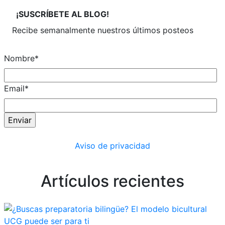
¡SUSCRÍBETE
AL BLOG!
Recibe semanalmente
nuestros últimos posteos
Nombre
*
Email
*
Aviso de privacidad
Artículos recientes