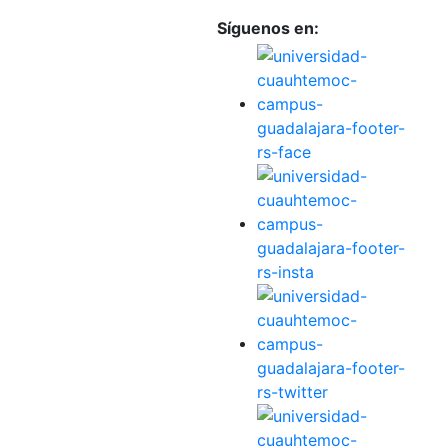
Síguenos en: