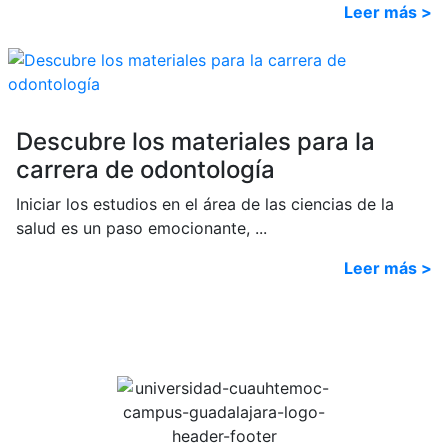
Leer más >
Descubre los materiales para la
carrera de odontología
Iniciar los estudios en el área de las ciencias de la
salud es un paso emocionante, ...
Leer más >