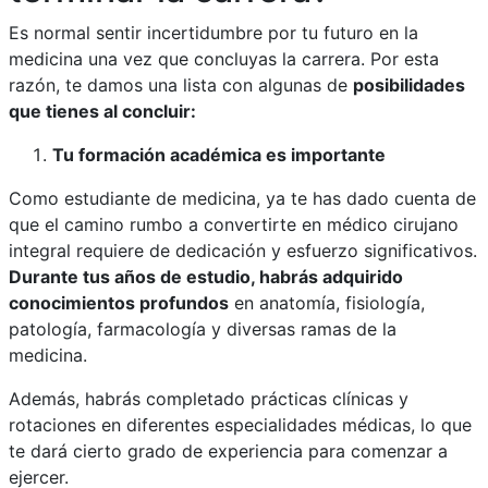
Es normal sentir incertidumbre por tu futuro en la
medicina una vez que concluyas la carrera. Por esta
razón, te damos una lista con algunas de
posibilidades
que tienes al concluir:
Tu formación académica es importante
Como estudiante de medicina, ya te has dado cuenta de
que el camino rumbo a convertirte en médico cirujano
integral requiere de dedicación y esfuerzo significativos.
Durante tus años de estudio, habrás adquirido
conocimientos profundos
en anatomía, fisiología,
patología, farmacología y diversas ramas de la
medicina.
Además, habrás completado prácticas clínicas y
rotaciones en diferentes especialidades médicas, lo que
te dará cierto grado de experiencia para comenzar a
ejercer.