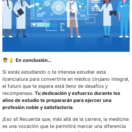
🧑‍⚕️💡
En conclusión…
Si estás estudiando
o te interesa estudiar esta
licenciatura
para convertirte en médico cirujano integral,
el futuro que te espera está lleno de desafíos y
recompensas.
Tu dedicación y esfuerzo durante los
años de estudio te prepararán para ejercer una
profesión noble y satisfactoria
.
¡Eso sí! Recuerda que, más allá de la carrera, la medicina
es una vocación que te permitirá marcar una diferencia