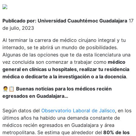
Publicado por: Universidad Cuauhtémoc Guadalajara
17
de julio, 2023
Al terminar la carrera de médico cirujano integral
y tu
internado,
se te abrirá un mundo de posibilidades.
Algunas de las opciones que te da esta
licenciatura una
vez concluida
son comenzar a trabajar como
médico
general en clínicas u hospitales, realizar tu residencia
médica o dedicarte a la investigación o a la docencia
.
🧑‍⚕️📋
Buenas noticias para los médicos recién
egresados en Guadalajara…
Según datos del
Observatorio Laboral de Jalisco
, en los
últimos años ha habido una demanda constante de
médicos recién egresados en Guadalajara y área
metropolitana. Se estima que alrededor del
80% de los