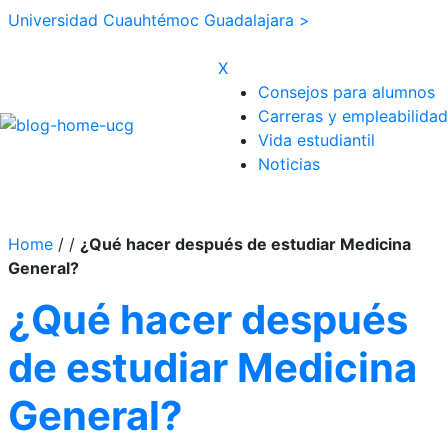
Universidad Cuauhtémoc Guadalajara >
X
Consejos para alumnos
Carreras y empleabilidad
Vida estudiantil
Noticias
Home
/
/
¿Qué hacer después de estudiar Medicina
General?
¿Qué hacer después
de estudiar Medicina
General?