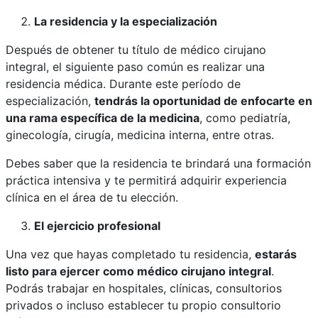
La residencia y la especialización
Después de obtener tu título de médico cirujano
integral, el siguiente paso común es realizar una
residencia médica. Durante este período de
especialización,
tendrás la oportunidad de enfocarte en
una rama específica de la medicina
, como pediatría,
ginecología, cirugía, medicina interna, entre otras.
Debes saber que la residencia te brindará una formación
práctica intensiva y te permitirá adquirir experiencia
clínica en el área de tu elección.
El ejercicio profesional
Una vez que hayas completado tu residencia,
estarás
listo para ejercer como médico cirujano integral
.
Podrás trabajar en hospitales, clínicas, consultorios
privados o incluso establecer tu propi
o
consultorio