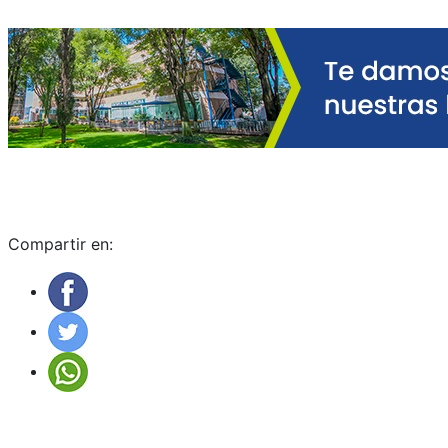
Compartir en: