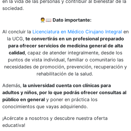
en la vida de las personas y contribuir al bienestar de la
sociedad.
🧑‍⚕️📖
Dato importante:
Al concluir la
Licenciatura en Médico Cirujano Integral
en
la UCG,
te convertirás en un profesional preparado
para ofrecer servicios de medicina general de alta
calidad
, capaz de atender integralmente, desde los
puntos de vista individual, familiar o comunitario las
necesidades de promoción, prevención, recuperación y
rehabilitación de la salud.
Además,
la universidad cuenta con clínicas para
adultos y niños, por lo que podrás ofrecer consultas al
público en general
y poner en práctica los
conocimientos que vayas adquiriendo.
¡Acércate a nosotros y descubre nuestra oferta
educativa!