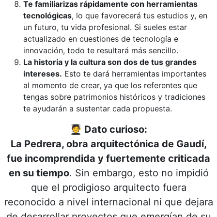
Te familiarizas rápidamente con herramientas
tecnológicas
, lo que favorecerá tus estudios y, en
un futuro, tu vida profesional. Si sueles estar
actualizado en cuestiones de tecnología e
innovación, todo te resultará más sencillo.
La historia y la cultura son dos de tus grandes
intereses.
Esto te dará herramientas importantes
al momento de crear, ya que los referentes que
tengas sobre patrimonios históricos y tradiciones
te ayudarán a sustentar cada propuesta.
🧑
🎓
Dato curioso:
La Pedrera, obra arquitectónica de Gaudí,
fue incomprendida y fuertemente criticada
en su tiempo
. Sin embargo, esto no impidió
que el prodigioso arquitecto fuera
reconocido a nivel internacional ni que dejara
de desarrollar proyectos que emergían de su