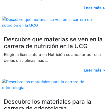
Leer más >
Descubre qué materias se ven en la
carrera de nutrición en la UCG
Elegir la licenciatura en Nutrición es apostar por una
de las disciplinas más ...
Leer más >
Descubre los materiales para la
carrera de odontología