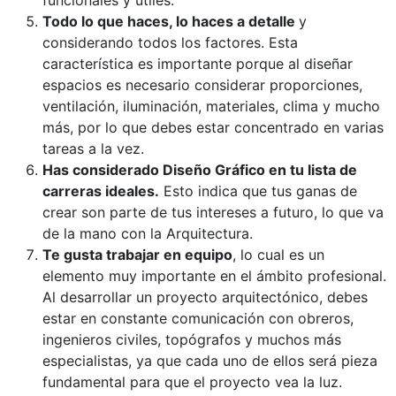
funcionales y útiles.
Todo lo que haces, lo haces a detalle
y
considerando todos los factores. Esta
característica es importante porque al diseñar
espacios es necesario considerar proporciones,
ventilación, iluminación, materiales, clima y mucho
más, por lo que debes estar concentrado en varias
tareas a la vez.
Has considerado Diseño Gráfico en tu lista de
carreras ideales.
Esto indica que tus ganas de
crear son parte de tus intereses a futuro, lo que va
de la mano con la Arquitectura.
Te gusta trabajar en equipo
, lo cual es un
elemento muy importante en el ámbito profesional.
Al desarrollar un proyecto arquitectónico, debes
estar en constante comunicación con obreros,
ingenieros civiles, topógrafos y muchos más
especialistas, ya que cada uno de ellos será pieza
fundamental para que el proyecto vea la luz.