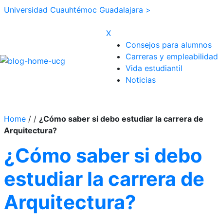
Universidad Cuauhtémoc Guadalajara >
X
Consejos para alumnos
Carreras y empleabilidad
Vida estudiantil
Noticias
Home
/
/
¿Cómo saber si debo estudiar la carrera de
Arquitectura?
¿Cómo saber si debo
estudiar la carrera de
Arquitectura?