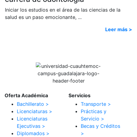
Iniciar los estudios en el área de las ciencias de la
salud es un paso emocionante, ...
Leer más >
Oferta Académica
Servicios
Bachillerato >
Transporte >
Licenciaturas >
Prácticas y
Licenciaturas
Servicio >
Ejecutivas >
Becas y Créditos
Diplomados >
>