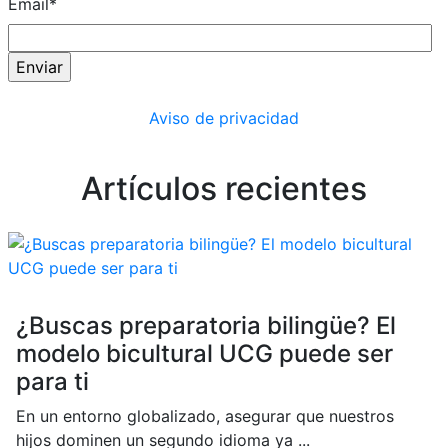
Email
*
Aviso de privacidad
Artículos recientes
¿Buscas preparatoria bilingüe? El
modelo bicultural UCG puede ser
para ti
En un entorno globalizado, asegurar que nuestros
hijos dominen un segundo idioma ya ...