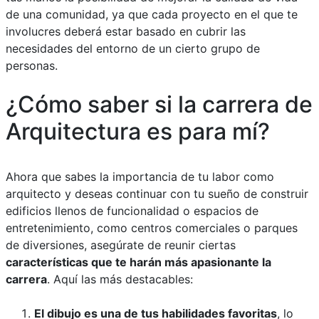
de una comunidad, ya que cada proyecto en el que te
involucres deberá estar basado en cubrir las
necesidades del entorno de un cierto grupo de
personas.
¿Cómo saber si la carrera de
Arquitectura es para mí?
Ahora que sabes la importancia de tu labor como
arquitecto y deseas continuar con tu sueño de construir
edificios llenos de funcionalidad o espacios de
entretenimiento, como centros comerciales o parques
de diversiones, asegúrate de reunir ciertas
características que te harán más apasionante la
carrera
. Aquí las más destacables:
El dibujo es una de tus habilidades favoritas
, lo