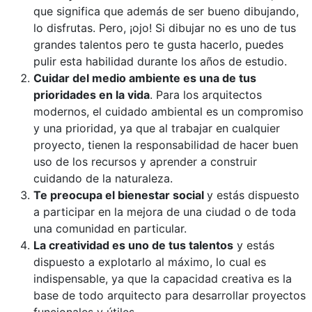
que significa que además de ser bueno dibujando,
lo disfrutas. Pero, ¡ojo! Si dibujar no es uno de tus
grandes talentos pero te gusta hacerlo, puedes
pulir esta habilidad durante los años de estudio.
Cuidar del medio ambiente es una de tus
prioridades en la vida
. Para los arquitectos
modernos, el cuidado ambiental es un compromiso
y una prioridad, ya que al trabajar en cualquier
proyecto, tienen la responsabilidad de hacer buen
uso de los recursos y aprender a construir
cuidando de la naturaleza.
Te preocupa el bienestar social
y estás dispuesto
a participar en la mejora de una ciudad o de toda
una comunidad en particular.
La creatividad es uno de tus talentos
y estás
dispuesto a explotarlo al máximo, lo cual es
indispensable, ya que la capacidad creativa es la
base de todo arquitecto para desarrollar proyectos