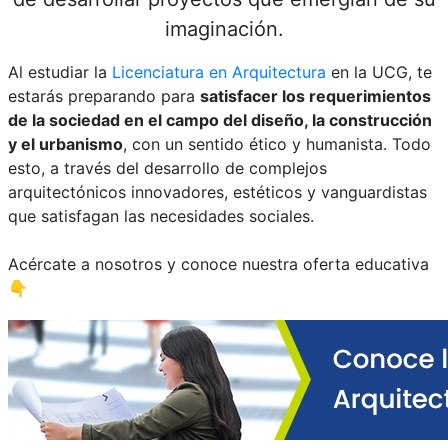
imaginación.
Al estudiar la
Licenciatura en Arquitectura
en la UCG, te
estarás preparando para
satisfacer los requerimientos
de la sociedad en el campo del diseño, la construcción
y el urbanismo
, con un sentido ético y humanista. Todo
esto, a través del desarrollo de complejos
arquitectónicos innovadores, estéticos y vanguardistas
que satisfagan las necesidades sociales.
Acércate a nosotros y conoce nuestra oferta educativa
👇