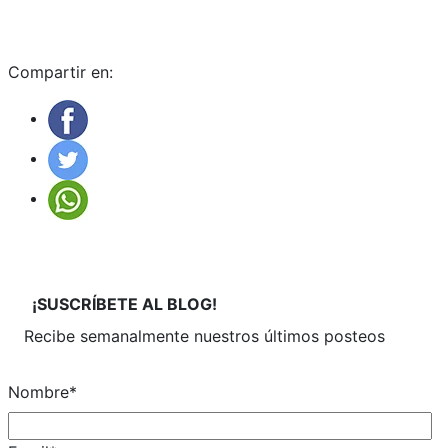
Compartir en:
¡SUSCRÍBETE
AL BLOG!
Recibe semanalmente
nuestros últimos posteos
Nombre
*