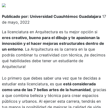
Publicado por: Universidad Cuauhtémoc Guadalajara
17
de mayo, 2022
La licenciatura en Arquitectura es tu mejor opción si
eres creativo, bueno para el dibujo y te apasionan la
innovación y el hacer mejoras estructurales dentro de
un entorno
. La Arquitectura es la carrera en la que
podrás combinar tu creatividad con técnica, ¡te decimos
qué habilidades debe tener un estudiante de
Arquitectura!
Lo primero que debes saber una vez que te decidas a
estudiar esta licenciatura, es que
está considerada
como una de las 7 bellas artes de la humanidad
, gracias
a que combina belleza y técnica para crear espacios
públicos y urbanos. Al ejercer esta carrera, tendrás en
tus manos la posibilidad de mejorar la calidad de vida