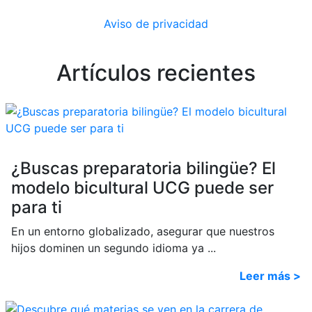
Aviso de privacidad
Artículos recientes
¿Buscas preparatoria bilingüe? El
modelo bicultural UCG puede ser
para ti
En un entorno globalizado, asegurar que nuestros
hijos dominen un segundo idioma ya ...
Leer más >