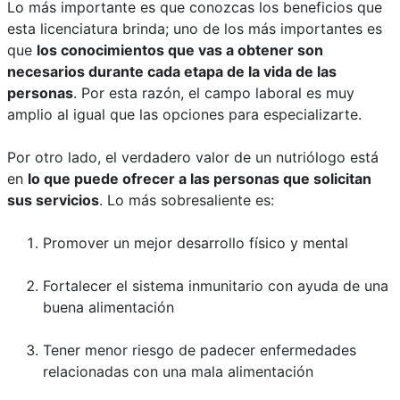
Lo más importante es que conozcas los beneficios que
esta licenciatura brinda; uno de los más importantes es
que
los conocimientos que vas a obtener son
necesarios durante cada etapa de la vida de las
personas
. Por esta razón, el campo laboral es muy
amplio al igual que las opciones para especializarte.
Por otro lado, el verdadero valor de un nutriólogo está
en
lo que puede ofrecer a las personas que solicitan
sus servicios
. Lo más sobresaliente es:
Promover un mejor desarrollo físico y mental
Fortalecer el sistema inmunitario con ayuda de una
buena alimentación
Tener menor riesgo de padecer enfermedades
relacionadas con una mala alimentación