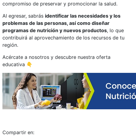
compromiso de preservar y promocionar la salud.
Al egresar, sabrás
identificar las necesidades y los
problemas de las personas, así como diseñar
programas de nutrición y nuevos productos
, lo que
contribuirá al aprovechamiento de los recursos de tu
región.
Acércate a nosotros y descubre nuestra oferta
educativa 👇
Compartir en: