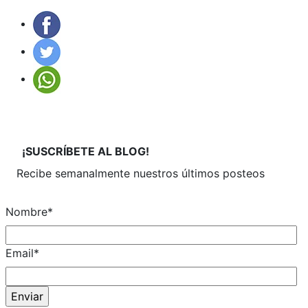
¡SUSCRÍBETE
AL BLOG!
Recibe semanalmente
nuestros últimos posteos
Nombre
*
Email
*