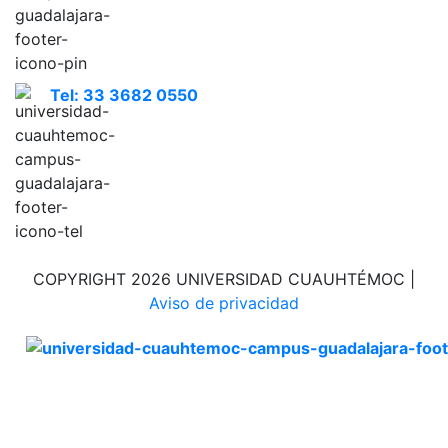
Tel: 33 3682 0550
COPYRIGHT 2026 UNIVERSIDAD CUAUHTÉMOC |
Aviso de privacidad