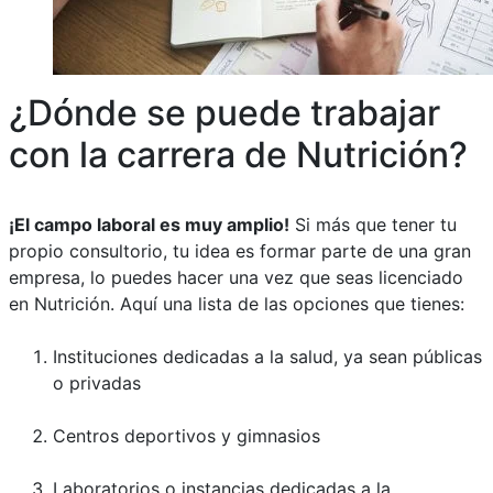
¿Dónde se puede trabajar
con la carrera de Nutrición?
¡El campo laboral es muy amplio!
Si más que tener tu
propio consultorio, tu idea es formar parte de una gran
empresa, lo puedes hacer una vez que seas licenciado
en Nutrición. Aquí una lista de las opciones que tienes:
Instituciones dedicadas a la salud, ya sean públicas
o privadas
Centros deportivos y gimnasios
Laboratorios o instancias dedicadas a la