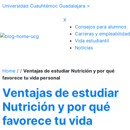
Universidad Cuauhtémoc Guadalajara >
X
Consejos para alumnos
Carreras y empleabilidad
Vida estudiantil
Noticias
Home
/
/
Ventajas de estudiar Nutrición y por qué
favorece tu vida personal
Ventajas de estudiar
Nutrición y por qué
favorece tu vida