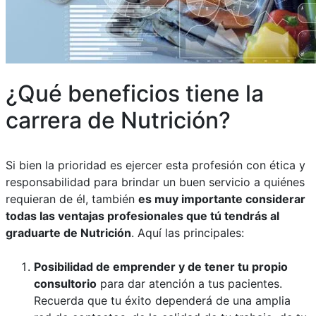
¿Qué beneficios tiene la
carrera de Nutrición?
Si bien la prioridad es ejercer esta profesión con ética y
responsabilidad para brindar un buen servicio a quiénes
requieran de él, también
es muy importante considerar
todas las ventajas profesionales que tú tendrás al
graduarte de Nutrición
. Aquí las principales:
Posibilidad de emprender y de tener tu propio
consultorio
para dar atención a tus pacientes.
Recuerda que tu éxito dependerá de una amplia