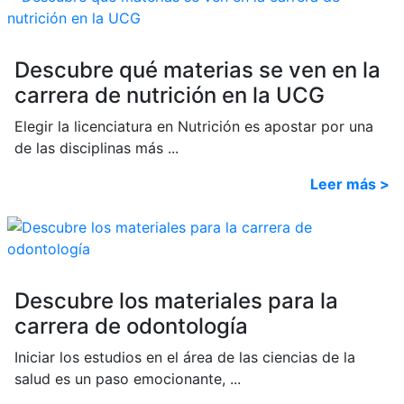
Descubre qué materias se ven en la
carrera de nutrición en la UCG
Elegir la licenciatura en Nutrición es apostar por una
de las disciplinas más ...
Leer más >
Descubre los materiales para la
carrera de odontología
Iniciar los estudios en el área de las ciencias de la
salud es un paso emocionante, ...