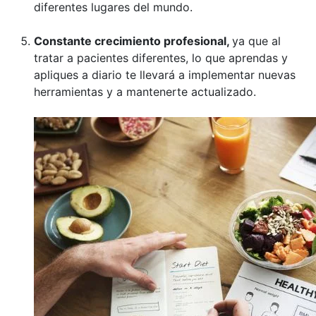
diferentes lugares del mundo.
Constante crecimiento profesional,
ya que al
tratar a pacientes diferentes, lo que aprendas y
apliques a diario te llevará a implementar nuevas
herramientas y a mantenerte actualizado.