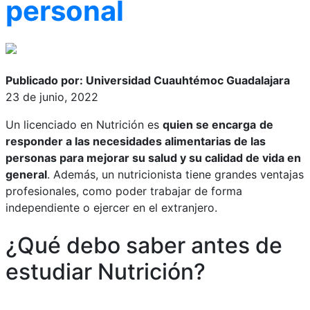
personal
Publicado por: Universidad Cuauhtémoc Guadalajara
23 de junio, 2022
Un licenciado en Nutrición es
quien se encarga
de
responder a las necesidades alimentarias de las
personas para mejorar su salud y su calidad de vida en
general
. Además, un nutricionista tiene grandes ventajas
profesionales, como poder trabajar de forma
independiente o ejercer en el extranjero.
¿Qué debo saber antes de
estudiar Nutrición?