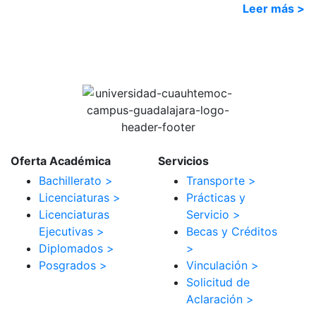
Leer más >
Oferta Académica
Servicios
Bachillerato >
Transporte >
Licenciaturas >
Prácticas y
Licenciaturas
Servicio >
Ejecutivas >
Becas y Créditos
Diplomados >
>
Posgrados >
Vinculación >
Solicitud de
Aclaración >