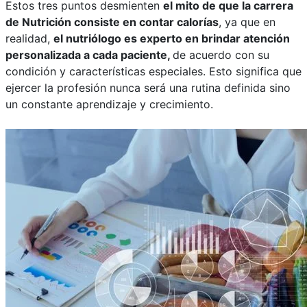
Estos tres puntos desmienten
el mito de que la carrera
de Nutrición consiste en contar calorías
, ya que en
realidad,
el nutriólogo es experto en brindar atención
personalizada a cada paciente,
de acuerdo con su
condición y características especiales. Esto significa que
ejercer la profesión nunca será una rutina definida sino
un constante aprendizaje y crecimiento.