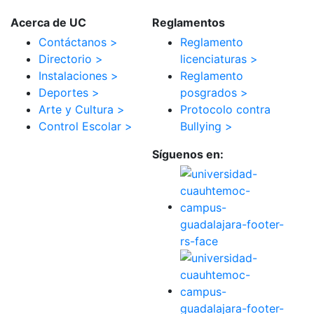
Acerca de UC
Reglamentos
Contáctanos >
Reglamento
Directorio >
licenciaturas >
Instalaciones >
Reglamento
Deportes >
posgrados >
Arte y Cultura >
Protocolo contra
Control Escolar >
Bullying >
Síguenos en: