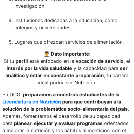
investigación
Instituciones dedicadas a la educación, como
colegios y universidades
Lugares que ofrezcan servicios de alimentación
🧑
🎓
Dato importante:
Si tu
perfil
está enfocado en la
vocación de servicio
, el
interés por la vida saludable
y la capacidad para
ser
analítico y estar en constante preparación
, tu carrera
ideal podría ser Nutrición.
En UCG,
preparamos a nuestros estudiantes de la
Licenciatura en Nutrición
para que contribuyan a la
solución de la problemática socio-alimentaria del país
.
Además, fomentamos el desarrollo de su capacidad
para
planear, ejecutar y evaluar programas
orientados
a mejorar la nutrición y los hábitos alimenticios, con el