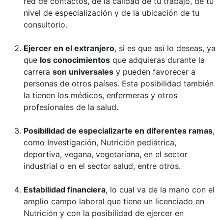
red de contactos, de la calidad de tu trabajo, de tu
nivel de especialización y de la ubicación de tu
consultorio.
Ejercer en el extranjero
, si es que así lo deseas, ya
que
los conocimientos
que adquieras durante la
carrera
son universales
y pueden favorecer a
personas de otros países. Esta posibilidad también
la tienen los médicos, enfermeras y otros
profesionales de la salud.
Posibilidad de especializarte en diferentes ramas
,
como Investigación, Nutrición pediátrica,
deportiva, vegana, vegetariana, en el sector
industrial o en el sector salud, entre otros.
Estabilidad financiera
, lo cual va de la mano con el
amplio campo laboral que tiene un licenciado en
Nutrición y con la posibilidad de ejercer en