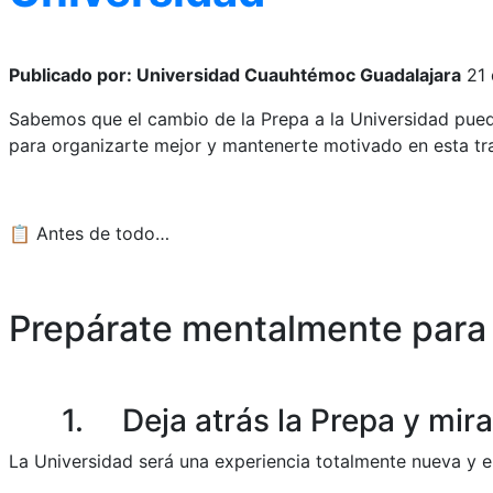
Publicado por: Universidad Cuauhtémoc Guadalajara
21 
Sabemos que el cambio de la Prepa a la Universidad pue
para organizarte mejor y mantenerte motivado en esta tra
📋
Antes de todo…
Prepárate mentalmente para t
1. Deja atrás la Prepa y mira
La Universidad será una experiencia totalmente nueva y e