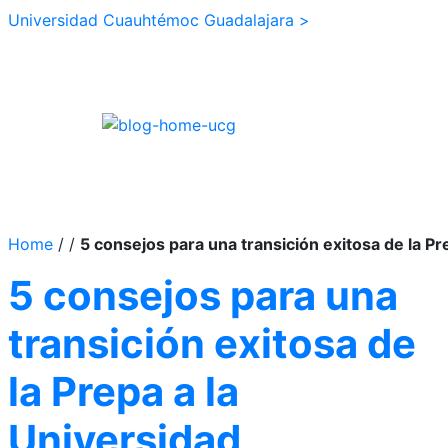
Universidad Cuauhtémoc Guadalajara >
Home
/
/
5 consejos para una transición exitosa de la Pr
5 consejos para una
transición exitosa de
la Prepa a la
Universidad