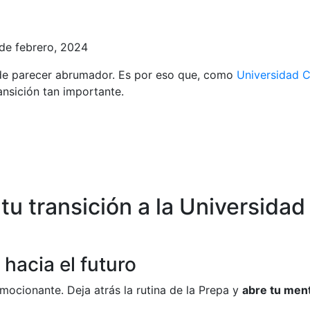
de febrero, 2024
de parecer abrumador. Es por eso que, como
Universidad 
nsición tan importante.
u transición a la Universidad
 hacia el futuro
mocionante. Deja atrás la rutina de la Prepa y
abre tu ment