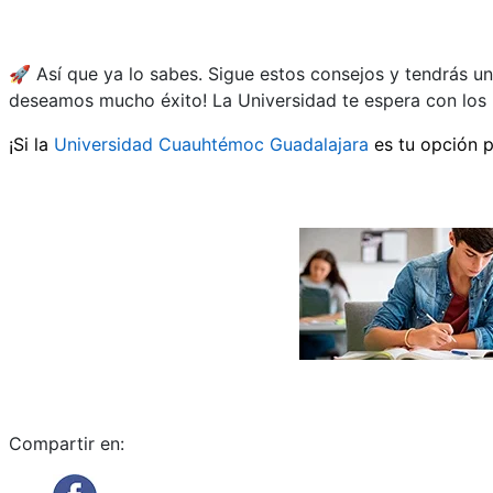
🚀 Así que ya lo sabes. Sigue estos consejos y tendrás u
deseamos mucho éxito! La Universidad te espera con los 
¡Si la
Universidad Cuauhtémoc Guadalajara
es tu opción p
Compartir en: