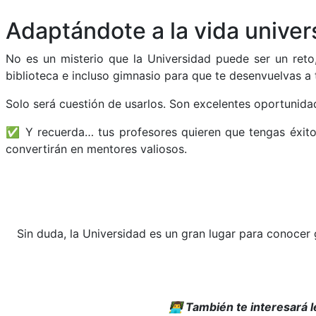
Adaptándote a la vida univers
No es un misterio que la Universidad puede ser un reto,
biblioteca e incluso gimnasio para que te desenvuelvas a 
Solo será cuestión de usarlos. Son excelentes oportunidad
✅ Y recuerda… tus profesores quieren que tengas éxito y
convertirán en mentores valiosos.
Sin duda, la Universidad es un gran lugar para conocer 
👨‍💻 También te interesará l