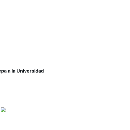
epa a la Universidad