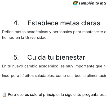
👨‍💻
También te int
4. Establece metas claras
Define metas académicas y personales para mantenerte 
tiempo en la Universidad.
5. Cuida tu bienestar
En tu nuevo cambio académico
,
es muy importante que no 
Incorpora hábitos saludables, como una buena alimentació
📋
Pero eso es solo el principio, la siguiente pregunta es…