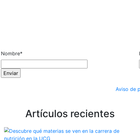
Nombre
*
Aviso de 
Artículos recientes