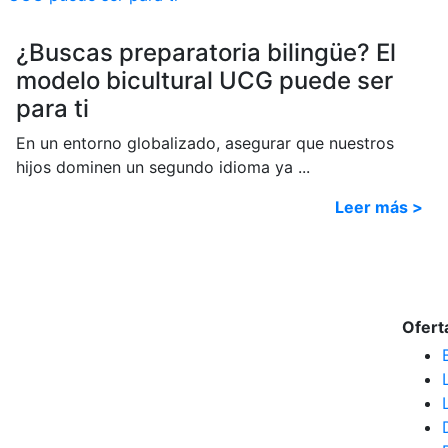
¿Buscas preparatoria bilingüe? El
modelo bicultural UCG puede ser
para ti
En un entorno globalizado, asegurar que nuestros
hijos dominen un segundo idioma ya ...
Leer más >
Ofert