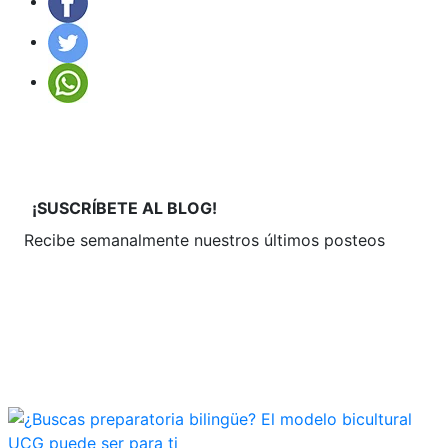
¡SUSCRÍBETE
AL BLOG!
Recibe semanalmente
nuestros últimos posteos