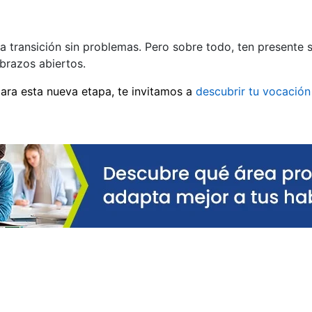
na transición sin problemas. Pero sobre todo, ten presente
brazos abiertos.
ara esta nueva etapa, te invitamos a
descubrir tu vocación