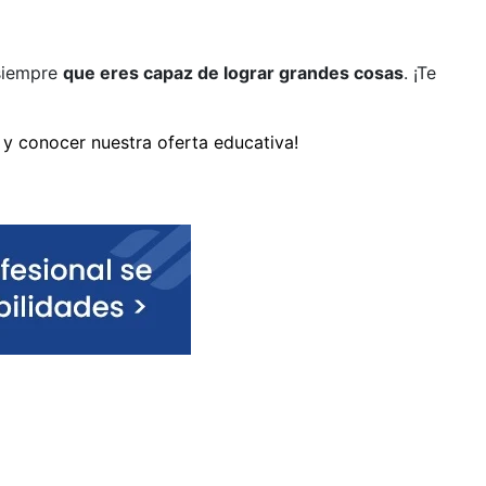
 siempre
que eres capaz de lograr grandes cosas
. ¡Te
y conocer nuestra oferta educativa!