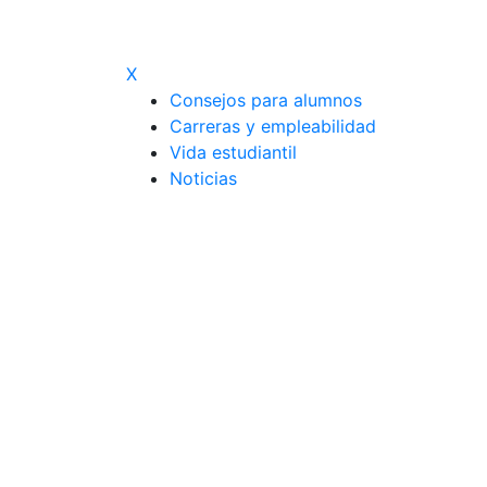
X
Consejos para alumnos
Carreras y empleabilidad
Vida estudiantil
Noticias