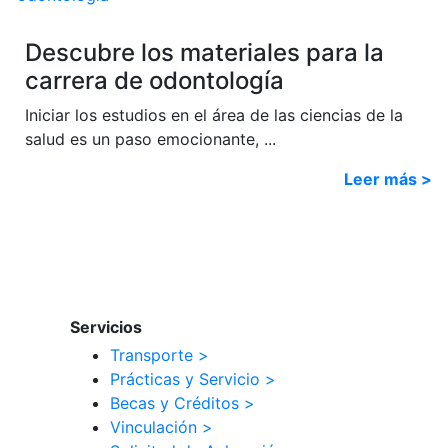
Descubre los materiales para la
carrera de odontología
Iniciar los estudios en el área de las ciencias de la
salud es un paso emocionante, ...
Leer más >
Servicios
Transporte >
Prácticas y Servicio >
Becas y Créditos >
Vinculación >