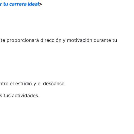
 tu carrera ideal
>
e te proporcionará dirección y motivación durante tu
tre el estudio y el descanso.
 tus actividades.