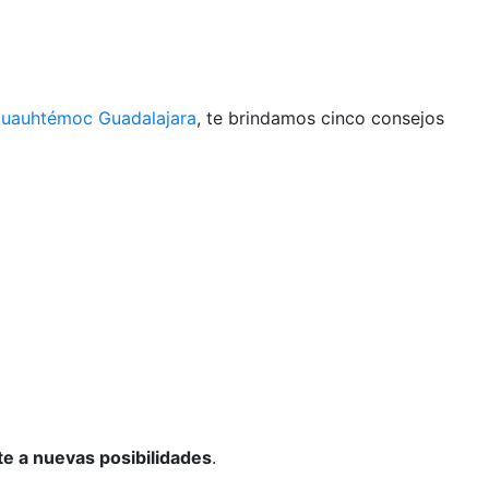
Cuauhtémoc Guadalajara
, te brindamos cinco consejos
e a nuevas posibilidades
.